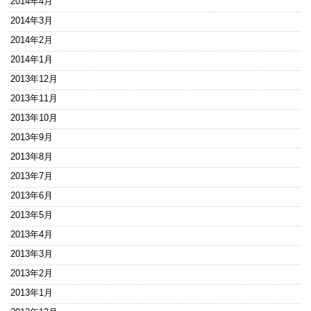
2014年4月
2014年3月
2014年2月
2014年1月
2013年12月
2013年11月
2013年10月
2013年9月
2013年8月
2013年7月
2013年6月
2013年5月
2013年4月
2013年3月
2013年2月
2013年1月