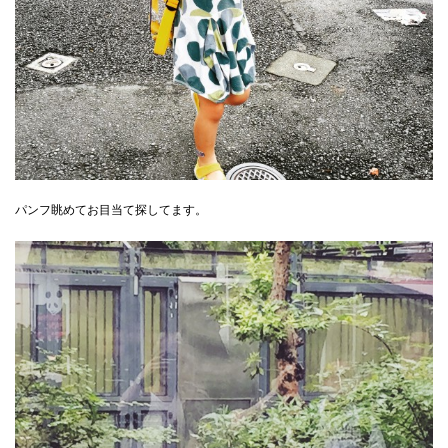
パンフ眺めてお目当て探してます。