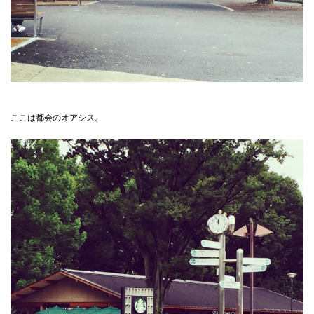
ここは都会のオアシス。