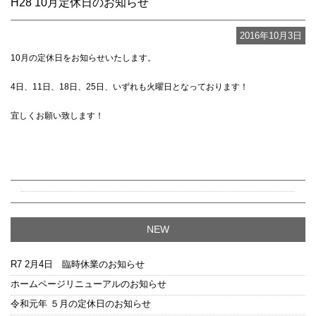
H28 10月定休日のお知らせ
2016年10月3日
10月の定休日をお知らせいたします。
4日、11日、18日、25日、いずれも火曜日となっております！
宜しくお願い致します！
NEW
R7 2月4日 臨時休業のお知らせ
ホームページリニューアルのお知らせ
令和元年 ５月の定休日のお知らせ