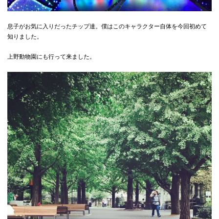
息子がお気に入りだったチップ達。僕はこのキャラクター自体を今回初めて
知りました。
上野動物園にも行って来ました。