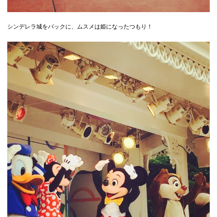
シンデレラ城をバックに、ムスメは姫になったつもり！