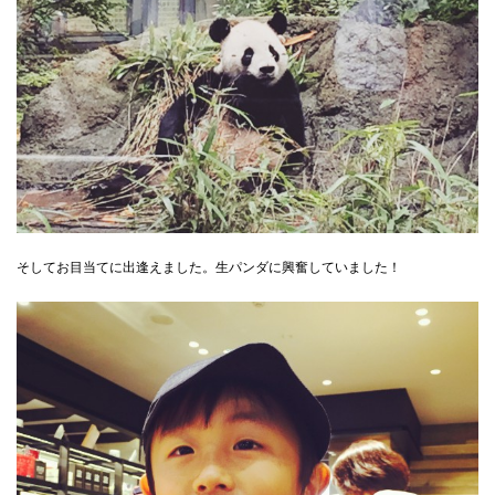
そしてお目当てに出逢えました。生パンダに興奮していました！