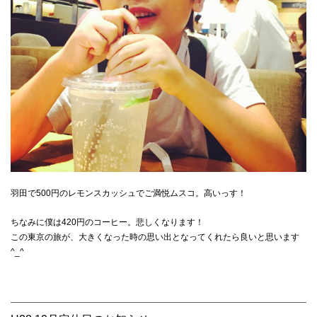
羽田で500円のレモンスカッシュでご満悦ムスコ。高いっす！
ちなみに僕は420円のコーヒー。悲しくなります！
この東京の旅が、大きくなった時の思い出となってくれたら良いと思います
^_^