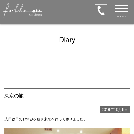
MENU
Diary
東京の旅
2016年10月8日
先日数日のお休みを頂き東京へ行って参りました。