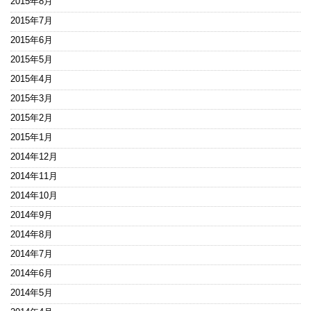
2015年8月
2015年7月
2015年6月
2015年5月
2015年4月
2015年3月
2015年2月
2015年1月
2014年12月
2014年11月
2014年10月
2014年9月
2014年8月
2014年7月
2014年6月
2014年5月