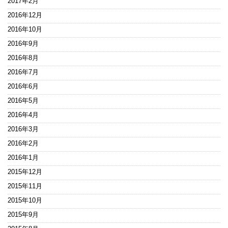
2017年2月
2016年12月
2016年10月
2016年9月
2016年8月
2016年7月
2016年6月
2016年5月
2016年4月
2016年3月
2016年2月
2016年1月
2015年12月
2015年11月
2015年10月
2015年9月