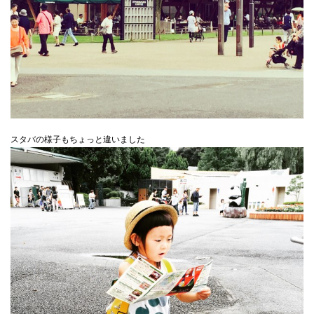
スタバの様子もちょっと違いました