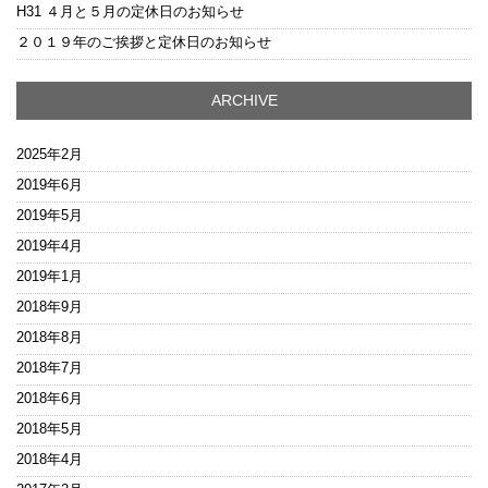
H31 ４月と５月の定休日のお知らせ
２０１９年のご挨拶と定休日のお知らせ
ARCHIVE
2025年2月
2019年6月
2019年5月
2019年4月
2019年1月
2018年9月
2018年8月
2018年7月
2018年6月
2018年5月
2018年4月