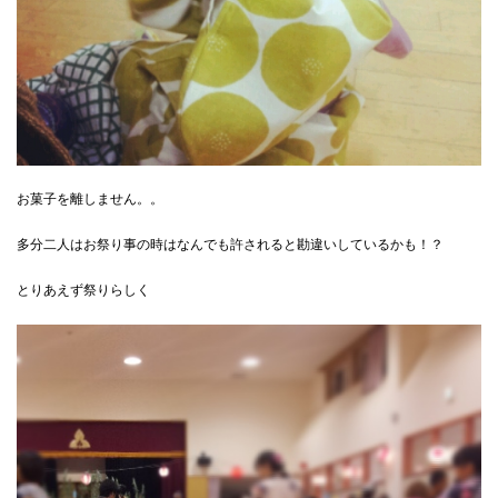
お菓子を離しません。。
多分二人はお祭り事の時はなんでも許されると勘違いしているかも！？
とりあえず祭りらしく