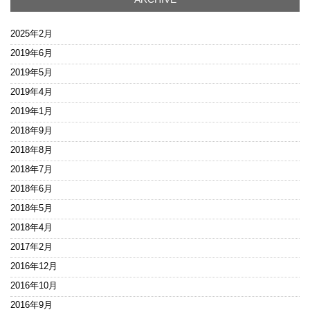
2025年2月
2019年6月
2019年5月
2019年4月
2019年1月
2018年9月
2018年8月
2018年7月
2018年6月
2018年5月
2018年4月
2017年2月
2016年12月
2016年10月
2016年9月