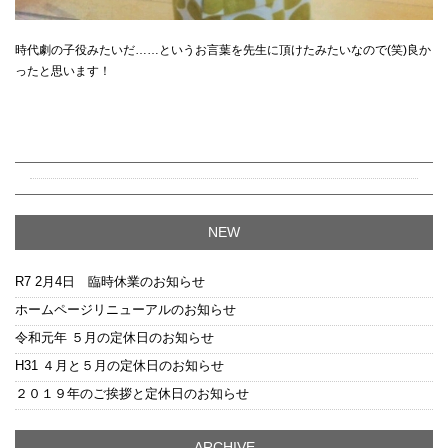
時代劇の子役みたいだ……というお言葉を先生に頂けたみたいなので(笑)良か
ったと思います！
NEW
R7 2月4日 臨時休業のお知らせ
ホームページリニューアルのお知らせ
令和元年 ５月の定休日のお知らせ
H31 ４月と５月の定休日のお知らせ
２０１９年のご挨拶と定休日のお知らせ
ARCHIVE