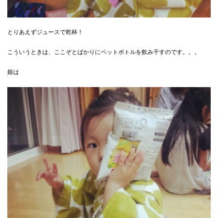
とりあえずジュースで乾杯！
こういうときは、ここぞとばかりにペットボトルを飲み干すのです。。。
姫は