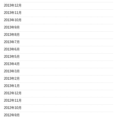
2013年12月
2013年11月
2013年10月
2013年9月
2013年8月
2013年7月
2013年6月
2013年5月
2013年4月
2013年3月
2013年2月
2013年1月
2012年12月
2012年11月
2012年10月
2012年9月