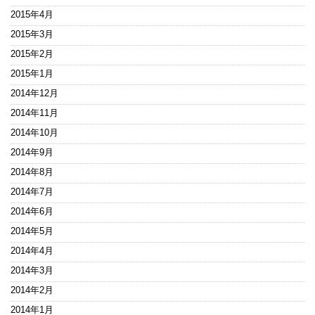
2015年4月
2015年3月
2015年2月
2015年1月
2014年12月
2014年11月
2014年10月
2014年9月
2014年8月
2014年7月
2014年6月
2014年5月
2014年4月
2014年3月
2014年2月
2014年1月