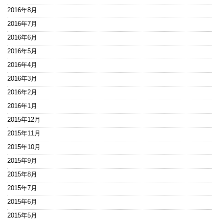
2016年8月
2016年7月
2016年6月
2016年5月
2016年4月
2016年3月
2016年2月
2016年1月
2015年12月
2015年11月
2015年10月
2015年9月
2015年8月
2015年7月
2015年6月
2015年5月