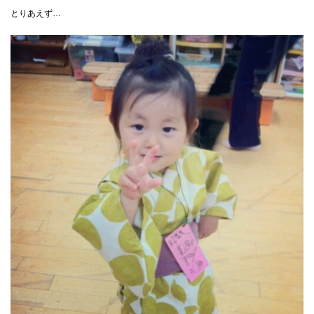
とりあえず…