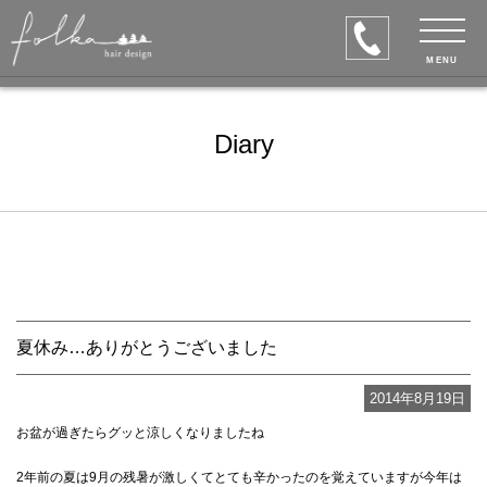
MENU
Diary
夏休み…ありがとうございました
2014年8月19日
お盆が過ぎたらグッと涼しくなりましたね
2年前の夏は9月の残暑が激しくてとても辛かったのを覚えていますが今年は