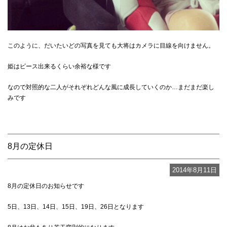
このように、だいたいどの写真を見ても大将はカメラに目線を向けません。
姫はピース出来るくらい余裕な様です
なので対照的な二人がそれぞれどんな風に成長していくのか…まだまだ楽し
みです
8月の定休日
2014年8月11日
8月の定休日のお知らせです
5日、13日、14日、15日、19日、26日となります