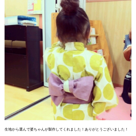
生地から選んで婆ちゃんが製作してくれました！ありがとうございました！