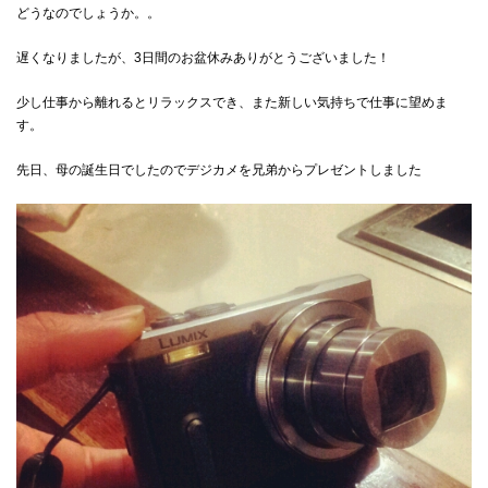
どうなのでしょうか。。
遅くなりましたが、3日間のお盆休みありがとうございました！
少し仕事から離れるとリラックスでき、また新しい気持ちで仕事に望めま
す。
先日、母の誕生日でしたのでデジカメを兄弟からプレゼントしました