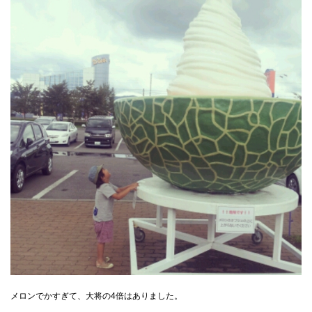
メロンでかすぎて、大将の4倍はありました。