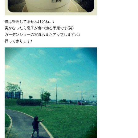
僕は管理してませんけどね…♪
実がなったら息子が食べ漁る予定です(笑)
ガーデンショーの写真もまたアップしますね♪
行って参ります♪