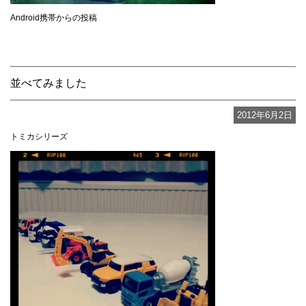
Android携帯からの投稿
並べてみました
2012年6月2日
トミカシリーズ