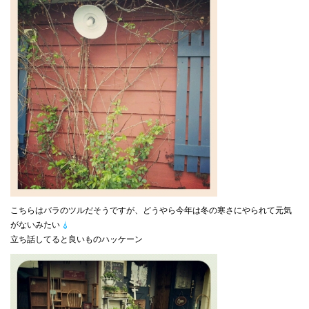
こちらはバラのツルだそうですが、どうやら今年は冬の寒さにやられて元気
がないみたい
立ち話してると良いものハッケーン