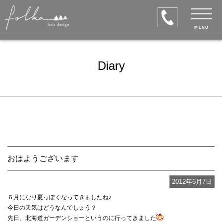
MENU
Diary
おはようございます
2012年6月7日
６月になり夏っぽくなってきましたね♪
今日の天気はどうなんでしょう？
先日、北海道ガーデンショーというのに行ってきました