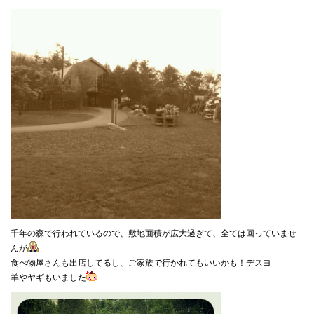
千年の森で行われているので、敷地面積が広大過ぎて、全ては回っていませ
んが
食べ物屋さんも出店してるし、ご家族で行かれてもいいかも！デスヨ
羊やヤギもいました