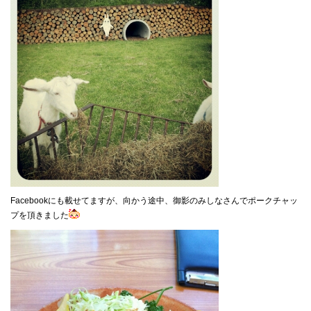
Facebookにも載せてますが、向かう途中、御影のみしなさんでポークチャッ
プを頂きました