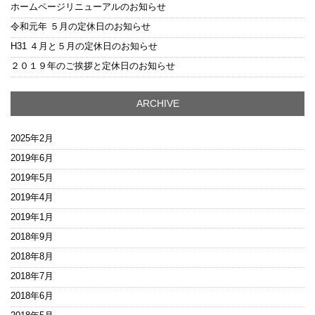
ホームページリニューアルのお知らせ
令和元年 ５月の定休日のお知らせ
H31 ４月と５月の定休日のお知らせ
２０１９年のご挨拶と定休日のお知らせ
ARCHIVE
2025年2月
2019年6月
2019年5月
2019年4月
2019年1月
2018年9月
2018年8月
2018年7月
2018年6月