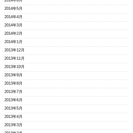
2014年6月
2014年5月
2014年4月
2014年3月
2014年2月
2014年1月
2013年12月
2013年11月
2013年10月
2013年9月
2013年8月
2013年7月
2013年6月
2013年5月
2013年4月
2013年3月