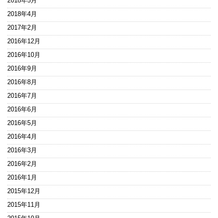
2018年5月
2018年4月
2017年2月
2016年12月
2016年10月
2016年9月
2016年8月
2016年7月
2016年6月
2016年5月
2016年4月
2016年3月
2016年2月
2016年1月
2015年12月
2015年11月