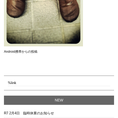
Android携帯からの投稿
%link
NEW
R7 2月4日 臨時休業のお知らせ