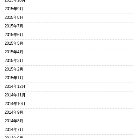
2015年10月
2015年9月
2015年8月
2015年7月
2015年6月
2015年5月
2015年4月
2015年3月
2015年2月
2015年1月
2014年12月
2014年11月
2014年10月
2014年9月
2014年8月
2014年7月